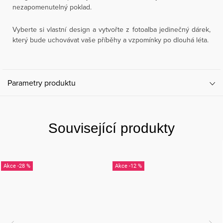
nezapomenutelný poklad.
Vyberte si vlastní design a vytvořte z fotoalba jedinečný dárek,
který bude uchovávat vaše příběhy a vzpomínky po dlouhá léta.
Parametry produktu
Související produkty
-28 %
-12 %