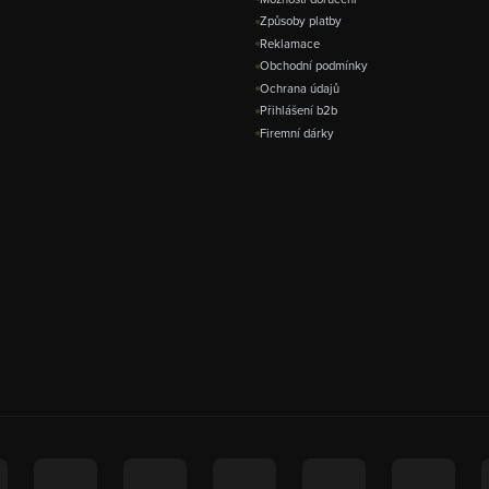
Způsoby platby
Reklamace
Obchodní podmínky
Ochrana údajů
Přihlášení b2b
Firemní dárky