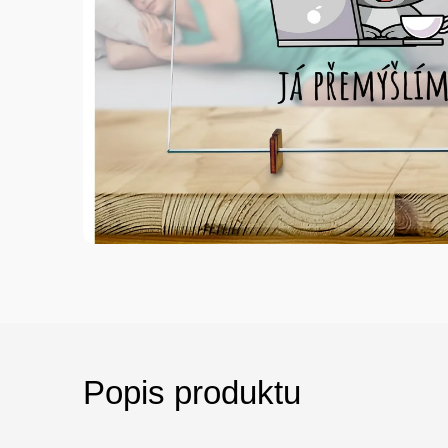
Popis produktu