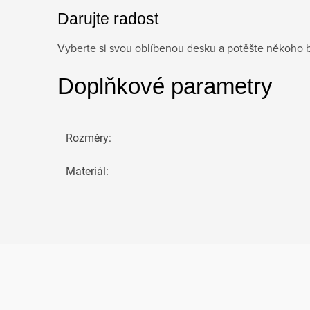
Darujte radost
Vyberte si svou oblíbenou desku a potěšte někoho 
Doplňkové parametry
Rozměry
:
Materiál
: