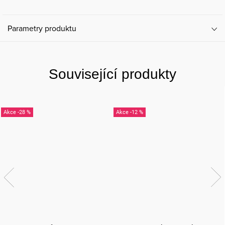
Parametry produktu
Související produkty
-28 %
-12 %