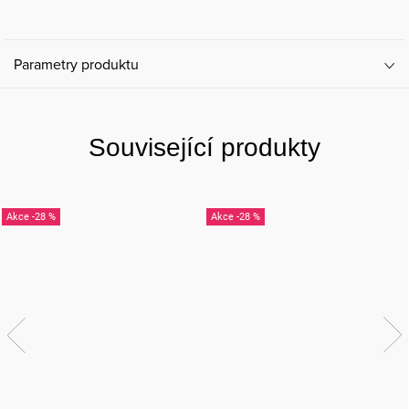
Parametry produktu
Související produkty
-28 %
-28 %