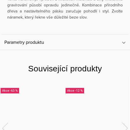
gravírování působí opravdu jedinečně. Kombinace přírodního
dřeva a nastavitelného pásku zaručuje pohodlí i styl. Zvolte
náramek, který řekne vše důležité beze slov.
Parametry produktu
Související produkty
-63 %
-12 %