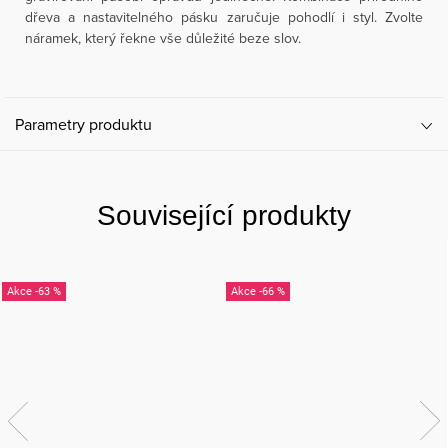
dřeva a nastavitelného pásku zaručuje pohodlí i styl. Zvolte
náramek, který řekne vše důležité beze slov.
Parametry produktu
Související produkty
-63 %
-66 %