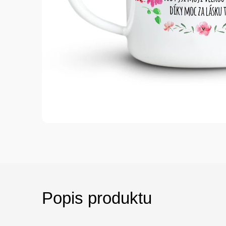
Popis produktu