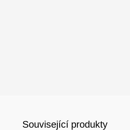
Související produkty