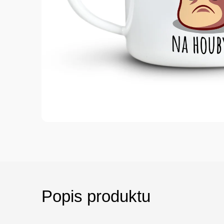
Popis produktu