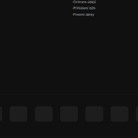
Ochrana údajů
Přihlášení b2b
Firemní dárky