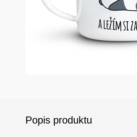
Popis produktu