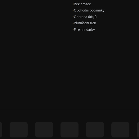
Reklamace
Obchodní podmínky
Ochrana údajů
Přihlášení b2b
Firemní dárky