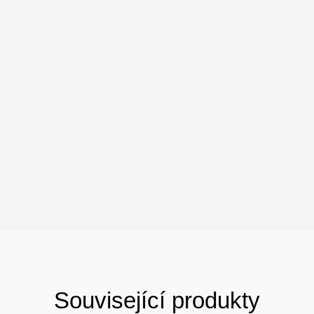
Související produkty