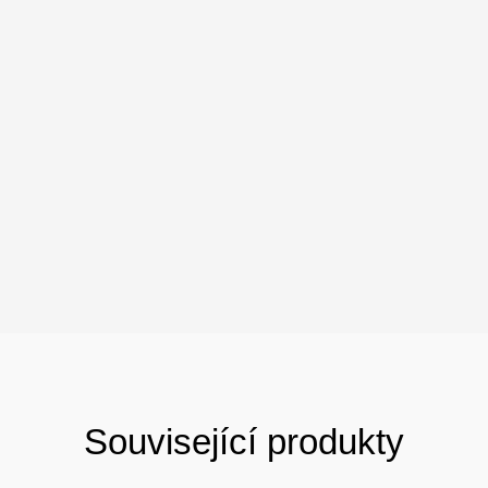
Související produkty