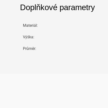
Doplňkové parametry
Materiál
:
Výška
:
Průměr
: