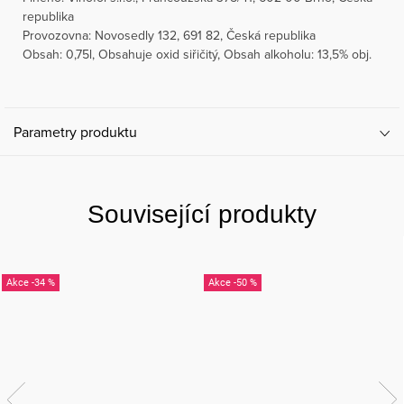
republika
Provozovna: Novosedly 132, 691 82, Česká republika
Obsah: 0,75l, Obsahuje oxid siřičitý, Obsah alkoholu: 13,5% obj.
Parametry produktu
Související produkty
-34 %
-50 %