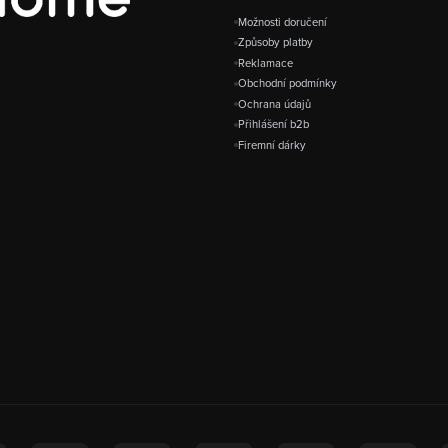
Možnosti doručení
Způsoby platby
Reklamace
Obchodní podmínky
Ochrana údajů
Přihlášení b2b
Firemní dárky