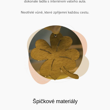
dokonale ladila s interiérem vašeho auta.
Neotřelé vůně, které zpříjemní každou cestu.
Špičkové materiály