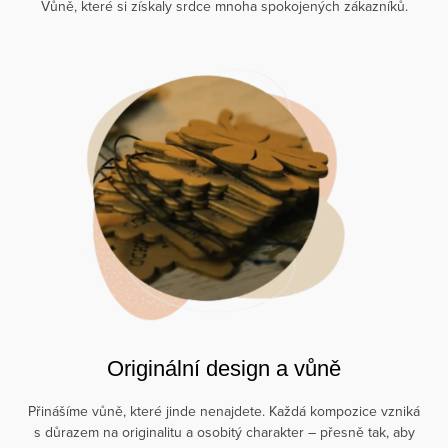
Vůně, které si získaly srdce mnoha spokojených zákazníků.
Originální design a vůně
Přinášíme vůně, které jinde nenajdete. Každá kompozice vzniká
s důrazem na originalitu a osobitý charakter – přesně tak, aby