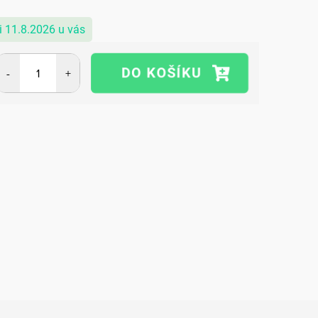
11.8.2026