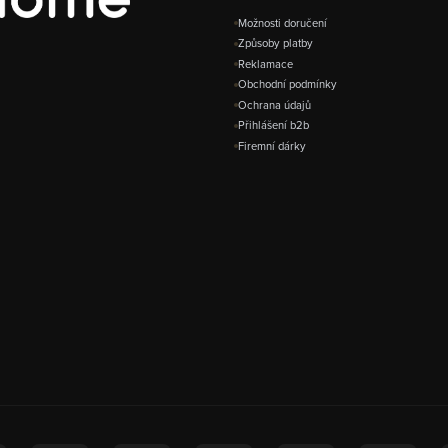
Možnosti doručení
Způsoby platby
Reklamace
Obchodní podmínky
Ochrana údajů
Přihlášení b2b
Firemní dárky